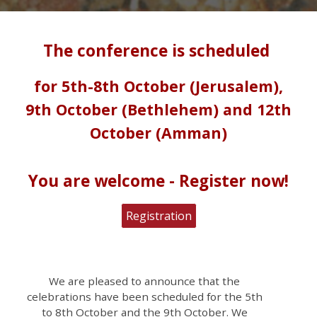
The conference is scheduled
for 5th-8th October (Jerusalem),
9th October (Bethlehem) and 12th
October (Amman)
You are welcome - Register now!
Registration
We are pleased to announce that the
celebrations have been scheduled for the 5th
to 8th October and the 9th October. We