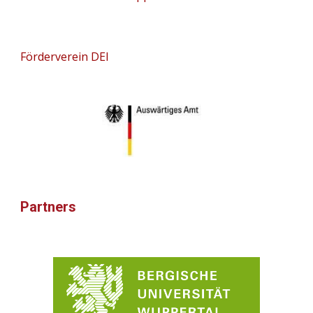
Förderverein DEI
Partners