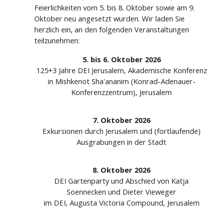
Feierlichkeiten vom 5. bis 8. Oktober sowie am 9.
Oktober neu angesetzt wurden. Wir laden Sie
herzlich ein, an den folgenden Veranstaltungen
teilzunehmen:
5. bis 6. Oktober 2026
125+3 Jahre DEI Jerusalem, Akademische Konferenz
in Mishkenot Sha'ananim (Konrad-Adenauer-
Konferenzzentrum), Jerusalem
7.
Oktober 2026
Exkursionen durch Jerusalem und (fortlaufende)
Ausgrabungen in der Stadt
8. Oktober 2026
DEI Gartenparty und Abschied von Katja
Soennecken und Dieter Vieweger
im DEI, Augusta Victoria Compound, Jerusalem