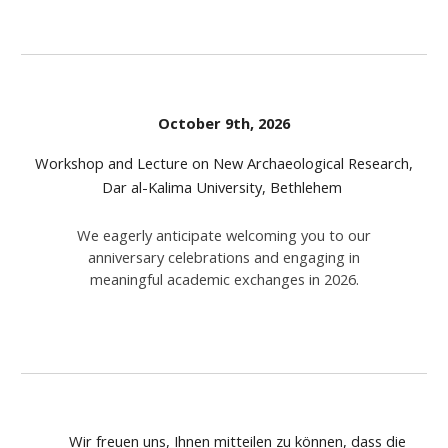
October 9th, 2026
Workshop and Lecture on New Archaeological Research,
Dar al-Kalima University, Bethlehem
We eagerly anticipate welcoming you to our
anniversary celebrations and engaging in
meaningful academic exchanges in 2026.
Wir freuen uns, Ihnen mitteilen zu können, dass die