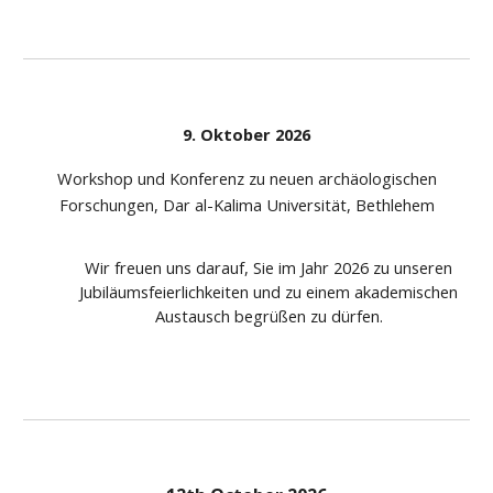
9. Oktober 2026
Workshop und Konferenz zu neuen archäologischen
Forschungen, Dar al-Kalima Universität, Bethlehem
Wir freuen uns darauf, Sie im Jahr 2026 zu unseren
Jubiläumsfeierlichkeiten und zu einem akademischen
Austausch begrüßen zu dürfen.